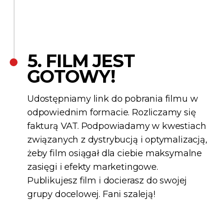
5. FILM JEST
GOTOWY!
Udostępniamy link do pobrania filmu w
odpowiednim formacie. Rozliczamy się
fakturą VAT. Podpowiadamy w kwestiach
związanych z dystrybucją i optymalizacją,
żeby film osiągał dla ciebie maksymalne
zasięgi i efekty marketingowe.
Publikujesz film i docierasz do swojej
grupy docelowej. Fani szaleją!