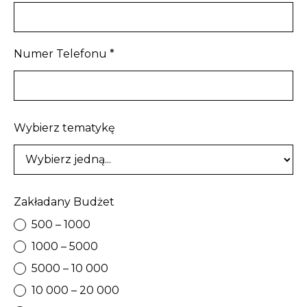
Numer Telefonu *
Wybierz tematykę
Zakładany Budżet
500 – 1000
1000 – 5000
5000 – 10 000
10 000 – 20 000