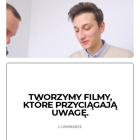
TWORZYMY FILMY,
KTÓRE PRZYCIĄGAJĄ
UWAGĘ.
LUMINARIS