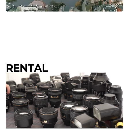
RENTAL