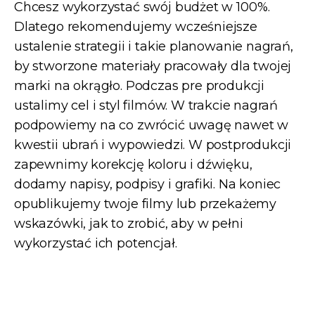
Chcesz wykorzystać swój budżet w 100%.
Dlatego rekomendujemy wcześniejsze
ustalenie strategii i takie planowanie nagrań,
by stworzone materiały pracowały dla twojej
marki na okrągło. Podczas pre produkcji
ustalimy cel i styl filmów. W trakcie nagrań
podpowiemy na co zwrócić uwagę nawet w
kwestii ubrań i wypowiedzi. W postprodukcji
zapewnimy korekcję koloru i dźwięku,
dodamy napisy, podpisy i grafiki. Na koniec
opublikujemy twoje filmy lub przekażemy
wskazówki, jak to zrobić, aby w pełni
wykorzystać ich potencjał.