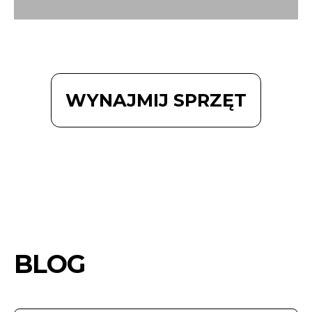
WYNAJMIJ SPRZĘT
BLOG