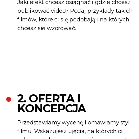
Jaki efekt chcesz osiągnąć i gdzie chcesz
publikować video? Podaj przykłady takich
filmów, które ci się podobają i na których
chcesz się wzorować.
2. OFERTA I
KONCEPCJA
Przedstawiamy wycenę i omawiamy styl
filmu. Wskazujesz ujęcia, na których ci