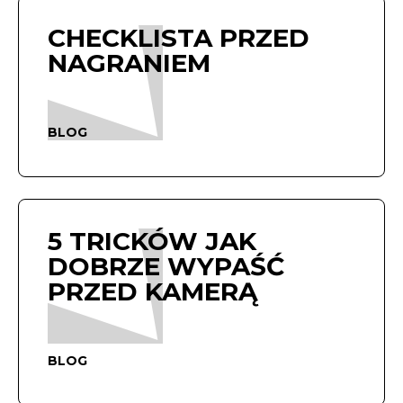
CHECKLISTA PRZED
NAGRANIEM
BLOG
5 TRICKÓW JAK
DOBRZE WYPAŚĆ
PRZED KAMERĄ
BLOG