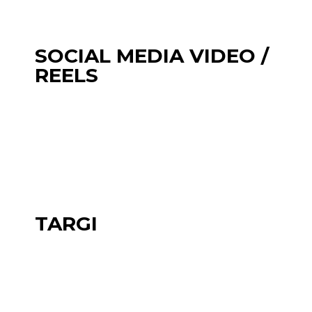
SOCIAL MEDIA VIDEO /
REELS
TARGI