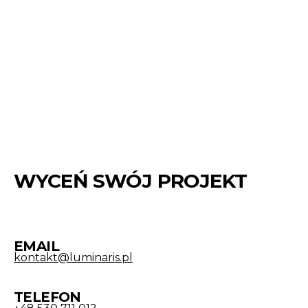
WYCEŃ SWÓJ PROJEKT
EMAIL
kontakt@luminaris.pl
TELEFON