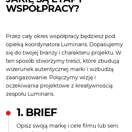
WSPÓŁPRACY?
Przez cały okres współpracy będziesz pod
opieką koordynatora Luminaris. Dopasujemy
się do twojej branży i charakteru projektu. W
ten sposób stworzymy treści, które zbudują
wizerunek autentycznej marki i wzbudzą
zaangażowanie. Połączymy wizję i
oczekiwania projektowe z kreatywnością
zespołu Luminaris.
1. BRIEF
Opisz swoją markę i cele filmu lub serii.