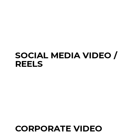
SOCIAL MEDIA VIDEO /
REELS
CORPORATE VIDEO