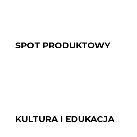
SPOT PRODUKTOWY
KULTURA I EDUKACJA