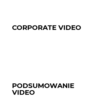
CORPORATE VIDEO
PODSUMOWANIE
VIDEO