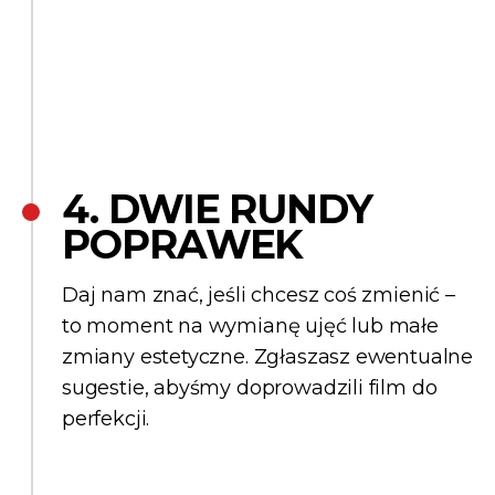
4. DWIE RUNDY
POPRAWEK
Daj nam znać, jeśli chcesz coś zmienić –
to moment na wymianę ujęć lub małe
zmiany estetyczne. Zgłaszasz ewentualne
sugestie, abyśmy doprowadzili film do
perfekcji.