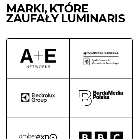
MARKI, KTÓRE
ZAUFAŁY LUMINARIS